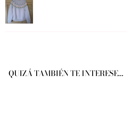
QUIZÁ TAMBIÉN TE INTERESE...