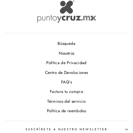
Búsqueda
Nosotros
Política de Privacidad
Centro de Devoluciones
FAQ's
Factura tu compra
Términos del servicio
Política de reembolso
SUSCRÍBETE A NUESTRO NEWSLETTER