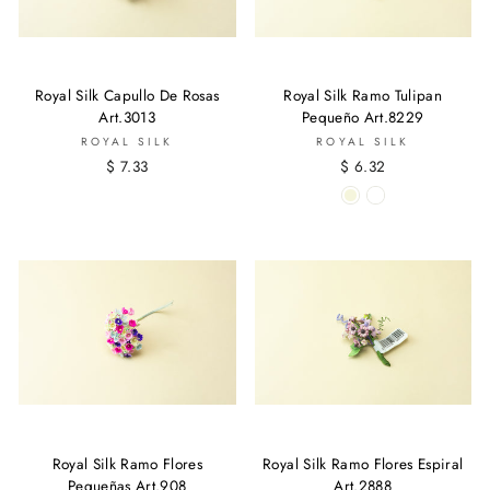
Royal Silk Capullo De Rosas
Royal Silk Ramo Tulipan
Art.3013
Pequeño Art.8229
ROYAL SILK
ROYAL SILK
$ 7.33
$ 6.32
Royal Silk Ramo Flores
Royal Silk Ramo Flores Espiral
Pequeñas Art.908
Art.2888