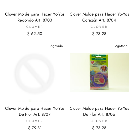
Clover Molde para Hacer Yo-Yos
Clover Molde para Hacer Yo-Yos
Redondo Art. 8700
Corazón Art. 8704
CLOVER
CLOVER
$ 62.50
$ 73.28
Agotado
Agotado
Clover Molde para Hacer Yo-Yos
Clover Molde para Hacer Yo-Yos
De Flor Art. 8707
De Flor Art. 8706
CLOVER
CLOVER
$ 79.31
$ 73.28