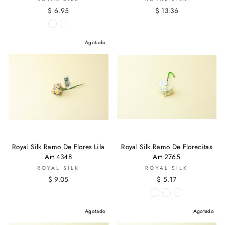
$ 6.95
$ 13.36
Agotado
Royal Silk Ramo De Flores Lila
Royal Silk Ramo De Florecitas
Art.4348
Art.2765
ROYAL SILK
ROYAL SILK
$ 9.05
$ 5.17
Agotado
Agotado