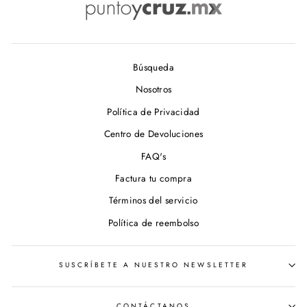
Búsqueda
Nosotros
Política de Privacidad
Centro de Devoluciones
FAQ's
Factura tu compra
Términos del servicio
Política de reembolso
SUSCRÍBETE A NUESTRO NEWSLETTER
CONTÁCTANOS