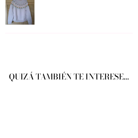
QUIZÁ TAMBIÉN TE INTERESE...