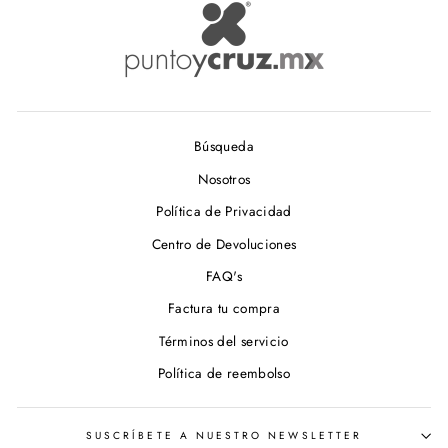
Búsqueda
Nosotros
Política de Privacidad
Centro de Devoluciones
FAQ's
Factura tu compra
Términos del servicio
Política de reembolso
SUSCRÍBETE A NUESTRO NEWSLETTER