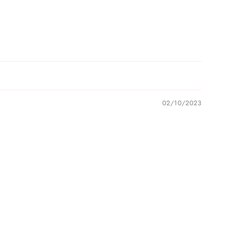
02/10/2023