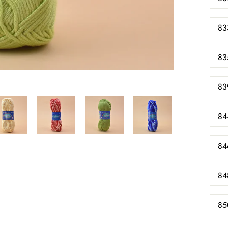
83
83
83
84
84
84
85