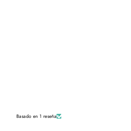
Basado en 1 reseña