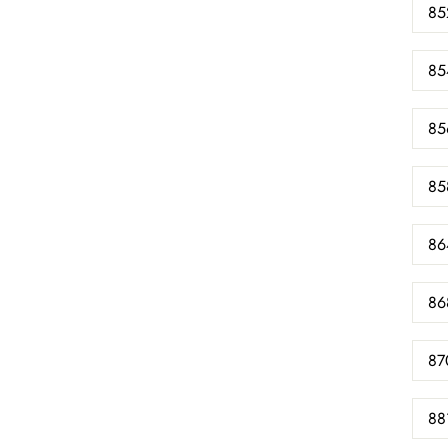
85
85
85
85
86
86
87
88