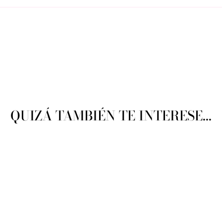
QUIZÁ TAMBIÉN TE INTERESE...