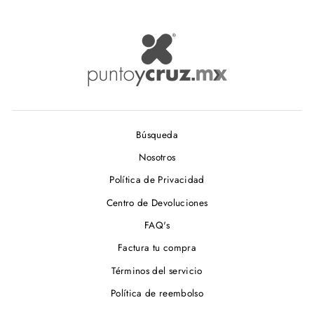
Búsqueda
Nosotros
Política de Privacidad
Centro de Devoluciones
FAQ's
Factura tu compra
Términos del servicio
Política de reembolso