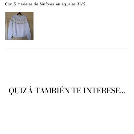
Con 5 madejas de Sinfonía en aguajas 31/2
QUIZÁ TAMBIÉN TE INTERESE...