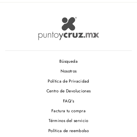
Búsqueda
Nosotros
Política de Privacidad
Centro de Devoluciones
FAQ's
Factura tu compra
Términos del servicio
Política de reembolso