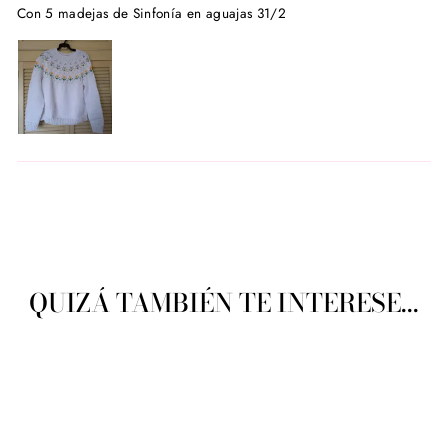
Con 5 madejas de Sinfonía en aguajas 31/2
QUIZÁ TAMBIÉN TE INTERESE...