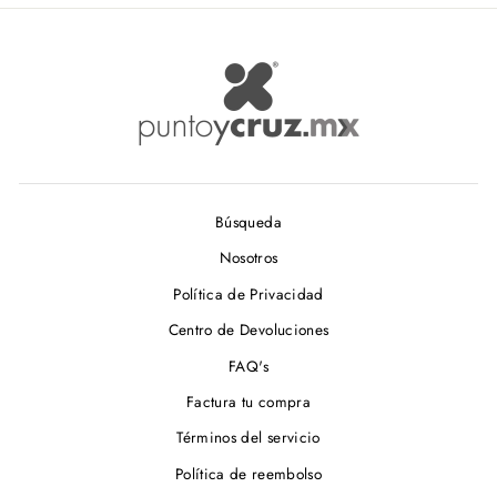
Búsqueda
Nosotros
Política de Privacidad
Centro de Devoluciones
FAQ's
Factura tu compra
Términos del servicio
Política de reembolso