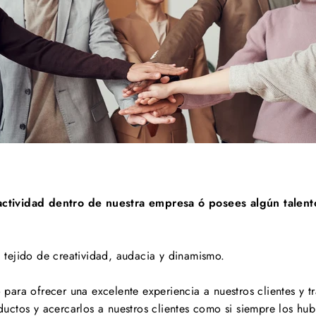
tividad dentro de nuestra empresa ó posees algún talento
 tejido de creatividad, audacia y dinamismo.
ara ofrecer una excelente experiencia a nuestros clientes y t
ctos y acercarlos a nuestros clientes como si siempre los hub