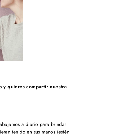
 y quieres compartir nuestra
rabajamos a diario para brindar
ieran tenido en sus manos (estén