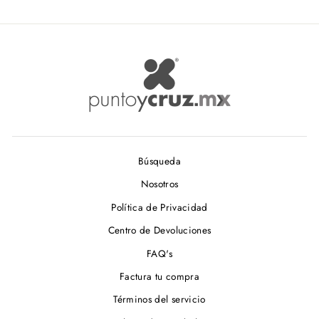
Búsqueda
Nosotros
Política de Privacidad
Centro de Devoluciones
FAQ's
Factura tu compra
Términos del servicio