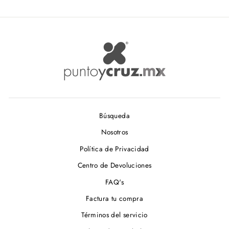
Búsqueda
Nosotros
Política de Privacidad
Centro de Devoluciones
FAQ's
Factura tu compra
Términos del servicio