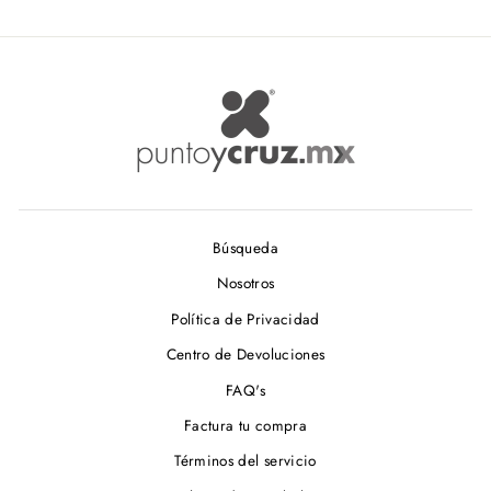
Búsqueda
Nosotros
Política de Privacidad
Centro de Devoluciones
FAQ's
Factura tu compra
Términos del servicio