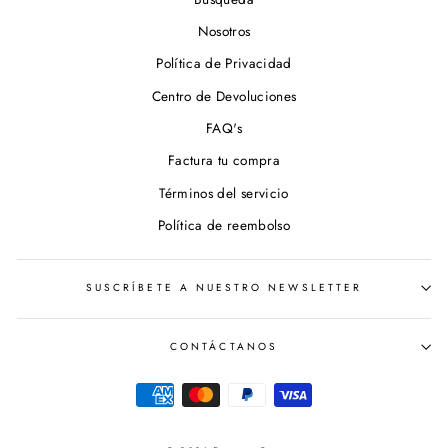
Nosotros
Política de Privacidad
Centro de Devoluciones
FAQ's
Factura tu compra
Términos del servicio
Política de reembolso
SUSCRÍBETE A NUESTRO NEWSLETTER
CONTÁCTANOS