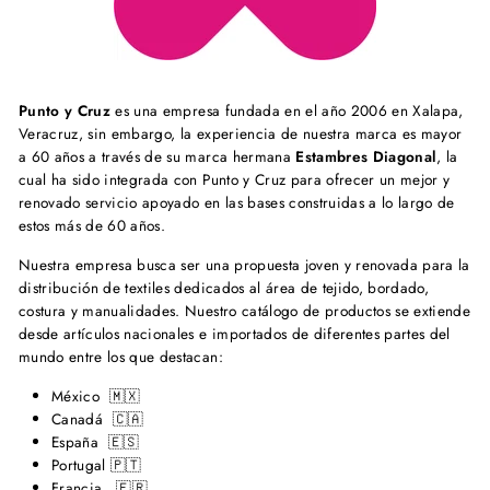
Punto y Cruz
es una empresa fundada en el año 2006 en Xalapa,
Veracruz, sin embargo, la experiencia de nuestra marca es mayor
a 60 años a través de su marca hermana
Estambres Diagonal
, la
cual ha sido integrada con Punto y Cruz para ofrecer un mejor y
renovado servicio apoyado en las bases construidas a lo largo de
estos más de 60 años.
Nuestra empresa busca ser una propuesta joven y renovada para la
distribución de textiles dedicados al área de tejido, bordado,
costura y manualidades. Nuestro catálogo de productos se extiende
desde artículos nacionales e importados de diferentes partes del
mundo entre los que destacan:
México 🇲🇽
Canadá 🇨🇦
España 🇪🇸
Portugal 🇵🇹
Francia 🇫🇷