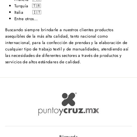
Turquía 🇹🇷
Italia 🇮🇹
Entre otros...
Buscando siempre brindarle a nuestros clientes productos
asequibles de la más alta calidad, tanto nacional como
internacional, para la confección de prendas y la elaboración de
cualquier tipo de trabajo textil y de manualidades, atendiendo así
las necesidades de diferentes sectores a través de productos y
servicios de altos estándares de calidad.
Búsqueda