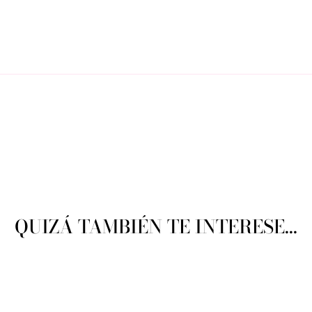
QUIZÁ TAMBIÉN TE INTERESE...