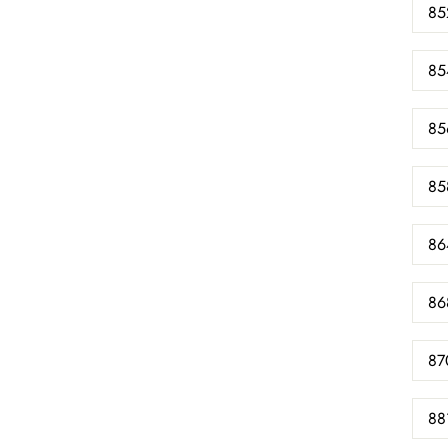
85
85
85
85
86
86
87
88