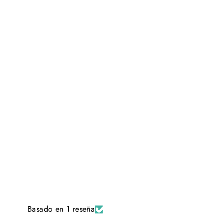
Basado en 1 reseña