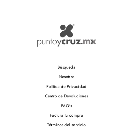
Búsqueda
Nosotros
Política de Privacidad
Centro de Devoluciones
FAQ's
Factura tu compra
Términos del servicio