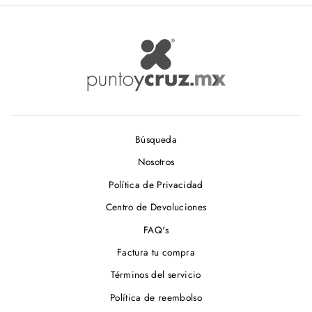
Búsqueda
Nosotros
Política de Privacidad
Centro de Devoluciones
FAQ's
Factura tu compra
Términos del servicio
Política de reembolso