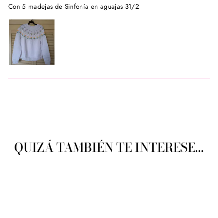
Con 5 madejas de Sinfonía en aguajas 31/2
QUIZÁ TAMBIÉN TE INTERESE...