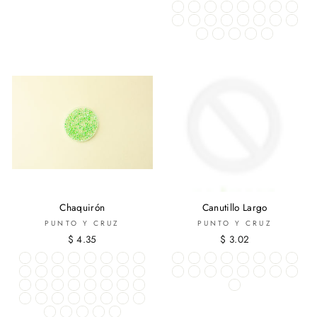
Chaquirón
Canutillo Largo
PUNTO Y CRUZ
PUNTO Y CRUZ
$ 4.35
$ 3.02