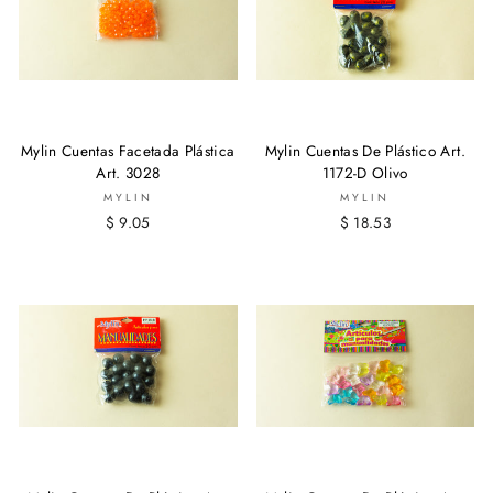
Mylin Cuentas Facetada Plástica
Mylin Cuentas De Plástico Art.
Art. 3028
1172-D Olivo
MYLIN
MYLIN
$ 9.05
$ 18.53