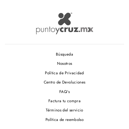
Búsqueda
Nosotros
Política de Privacidad
Centro de Devoluciones
FAQ's
Factura tu compra
Términos del servicio
Política de reembolso