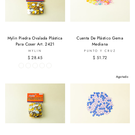
Mylin Piedra Ovalada Plástica
Cuenta De Plástico Gema
Para Coser Art. 2421
Mediana
MYLIN
PUNTO Y CRUZ
$ 28.45
$ 51.72
Agotado