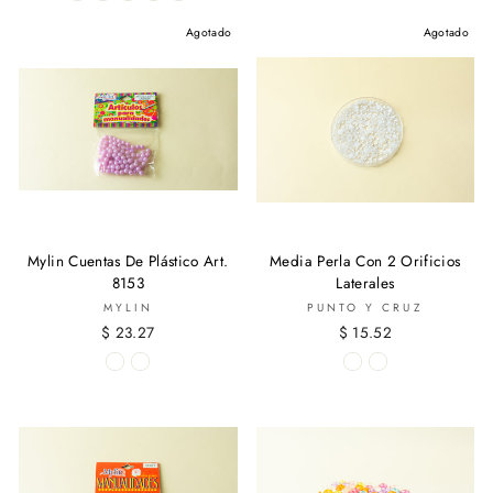
Agotado
Agotado
Mylin Cuentas De Plástico Art.
Media Perla Con 2 Orificios
8153
Laterales
MYLIN
PUNTO Y CRUZ
$ 23.27
$ 15.52