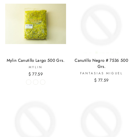
Mylin Canutillo Largo 500 Grs.
Canutillo Negro # 7536 500
Grs.
MYLIN
$ 77.59
FANTASIAS MIGUEL
$ 77.59