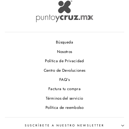
Búsqueda
Nosotros
Política de Privacidad
Centro de Devoluciones
FAQ's
Factura tu compra
Términos del servicio
Política de reembolso
SUSCRÍBETE A NUESTRO NEWSLETTER