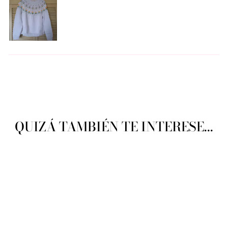
QUIZÁ TAMBIÉN TE INTERESE...