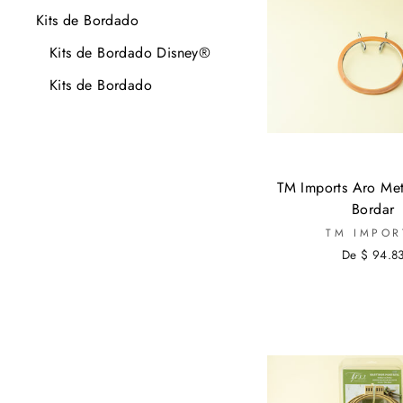
Kits de Bordado
Kits de Bordado Disney®
Kits de Bordado
TM Imports Aro Met
Bordar
TM IMPOR
De $ 94.8