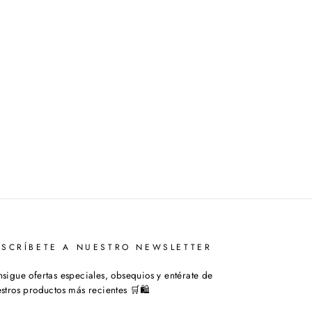
USCRÍBETE A NUESTRO NEWSLETTER
sigue ofertas especiales, obsequios y entérate de
stros productos más recientes 🛒🛍️