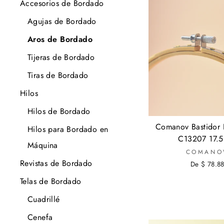
Accesorios de Bordado
Agujas de Bordado
Aros de Bordado
Tijeras de Bordado
Tiras de Bordado
Hilos
Hilos de Bordado
Comanov Bastidor
Hilos para Bordado en
C13207 17.
Máquina
COMANO
Revistas de Bordado
De $ 78.8
Telas de Bordado
Cuadrillé
Cenefa