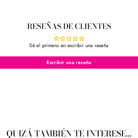
RESEÑAS DE CLIENTES
Sé el primero en escribir una reseña
Escribir una reseña
QUIZÁ TAMBIÉN TE INTERESE...