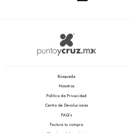
Búsqueda
Nosotros
Política de Privacidad
Centro de Devoluciones
FAQ's
Factura tu compra