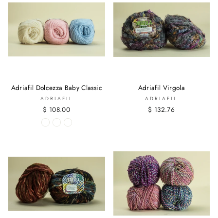
Adriafil Dolcezza Baby Classic
Adriafil Virgola
ADRIAFIL
ADRIAFIL
$ 108.00
$ 132.76