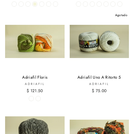
Agotado
Adriafil Floris
Adriafil Uno A Ritorto 5
ADRIAFIL
ADRIAFIL
$ 121.50
$ 75.00