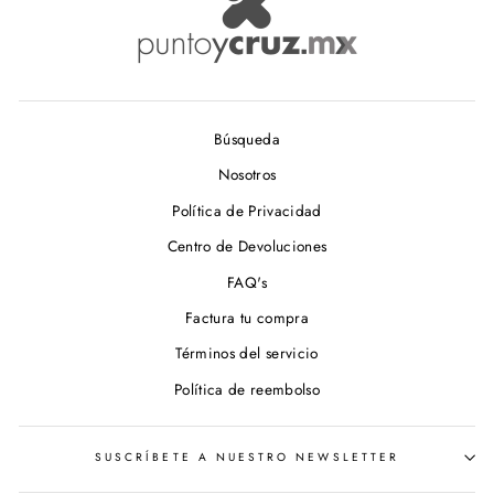
Búsqueda
Nosotros
Política de Privacidad
Centro de Devoluciones
FAQ's
Factura tu compra
Términos del servicio
Política de reembolso
SUSCRÍBETE A NUESTRO NEWSLETTER