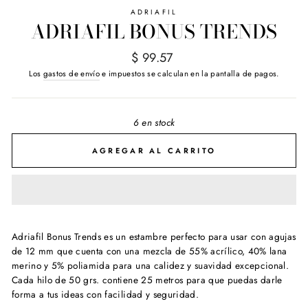
ADRIAFIL
ADRIAFIL BONUS TRENDS
Precio
$ 99.57
habitual
Los
gastos de envío
e impuestos se calculan en la pantalla de pagos.
6 en stock
AGREGAR AL CARRITO
Adriafil Bonus Trends es un estambre perfecto para usar con agujas
de 12 mm que cuenta con una mezcla de 55% acrílico, 40% lana
merino y 5% poliamida para una calidez y suavidad excepcional.
Cada hilo de 50 grs. contiene 25 metros para que puedas darle
forma a tus ideas con facilidad y seguridad.