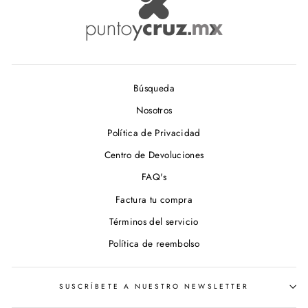
Búsqueda
Nosotros
Política de Privacidad
Centro de Devoluciones
FAQ's
Factura tu compra
Términos del servicio
Política de reembolso
SUSCRÍBETE A NUESTRO NEWSLETTER