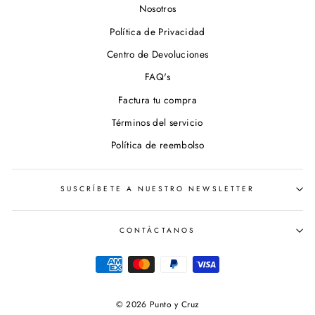
Nosotros
Política de Privacidad
Centro de Devoluciones
FAQ's
Factura tu compra
Términos del servicio
Política de reembolso
SUSCRÍBETE A NUESTRO NEWSLETTER
CONTÁCTANOS
© 2026 Punto y Cruz