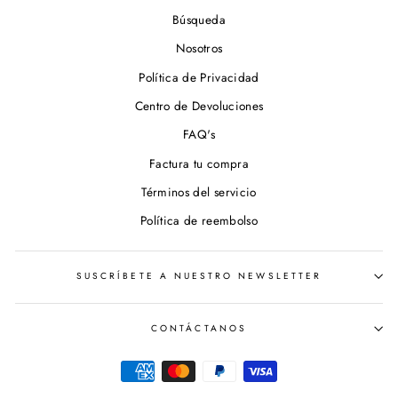
Búsqueda
Nosotros
Política de Privacidad
Centro de Devoluciones
FAQ's
Factura tu compra
Términos del servicio
Política de reembolso
SUSCRÍBETE A NUESTRO NEWSLETTER
CONTÁCTANOS