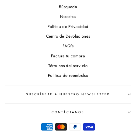
Búsqueda
Nosotros
Política de Privacidad
Centro de Devoluciones
FAQ's
Factura tu compra
Términos del servicio
Política de reembolso
SUSCRÍBETE A NUESTRO NEWSLETTER
CONTÁCTANOS