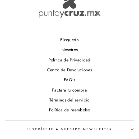
Búsqueda
Nosotros
Política de Privacidad
Centro de Devoluciones
FAQ's
Factura tu compra
Términos del servicio
Política de reembolso
SUSCRÍBETE A NUESTRO NEWSLETTER