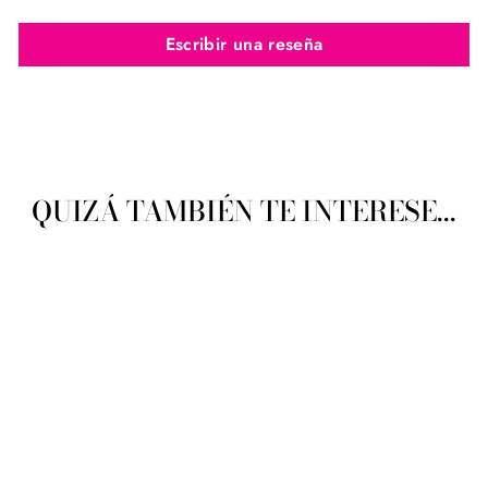
Escribir una reseña
QUIZÁ TAMBIÉN TE INTERESE...
TAMM Selina
TAMM