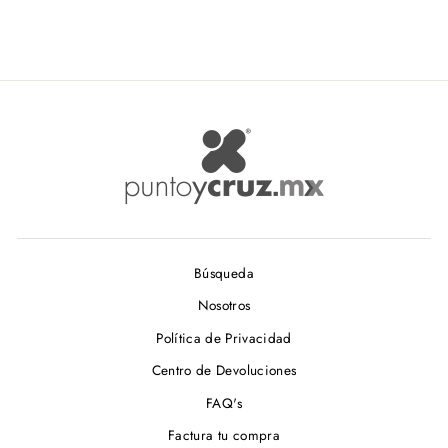
$ 45.65
Búsqueda
Nosotros
Política de Privacidad
Centro de Devoluciones
FAQ's
Factura tu compra