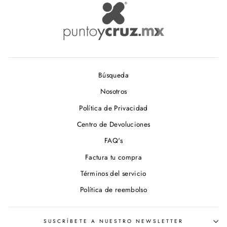
Búsqueda
Nosotros
Política de Privacidad
Centro de Devoluciones
FAQ's
Factura tu compra
Términos del servicio
Política de reembolso
SUSCRÍBETE A NUESTRO NEWSLETTER