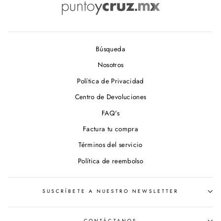
Búsqueda
Nosotros
Política de Privacidad
Centro de Devoluciones
FAQ's
Factura tu compra
Términos del servicio
Política de reembolso
SUSCRÍBETE A NUESTRO NEWSLETTER
CONTÁCTANOS