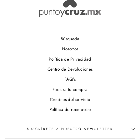
Búsqueda
Nosotros
Política de Privacidad
Centro de Devoluciones
FAQ's
Factura tu compra
Términos del servicio
Política de reembolso
SUSCRÍBETE A NUESTRO NEWSLETTER