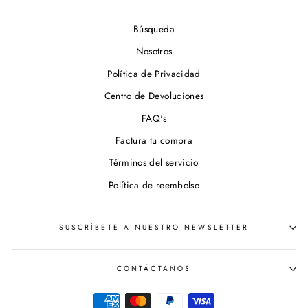
Búsqueda
Nosotros
Política de Privacidad
Centro de Devoluciones
FAQ's
Factura tu compra
Términos del servicio
Política de reembolso
SUSCRÍBETE A NUESTRO NEWSLETTER
CONTÁCTANOS