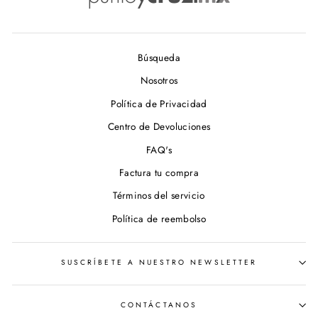
Búsqueda
Nosotros
Política de Privacidad
Centro de Devoluciones
FAQ's
Factura tu compra
Términos del servicio
Política de reembolso
SUSCRÍBETE A NUESTRO NEWSLETTER
CONTÁCTANOS