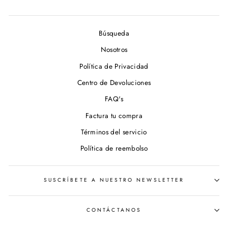
Búsqueda
Nosotros
Política de Privacidad
Centro de Devoluciones
FAQ's
Factura tu compra
Términos del servicio
Política de reembolso
SUSCRÍBETE A NUESTRO NEWSLETTER
CONTÁCTANOS