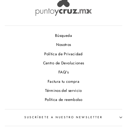
Búsqueda
Nosotros
Política de Privacidad
Centro de Devoluciones
FAQ's
Factura tu compra
Términos del servicio
Política de reembolso
SUSCRÍBETE A NUESTRO NEWSLETTER