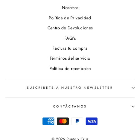
Nosotros
Política de Privacidad
Centro de Devoluciones
FAQ's
Factura tu compra
Términos del servicio
Política de reembolso
SUSCRÍBETE A NUESTRO NEWSLETTER
CONTÁCTANOS
© 2026 Punto y Cruz