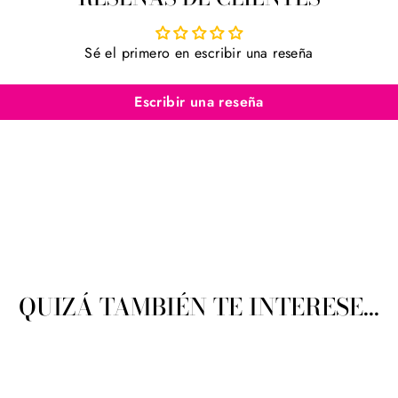
Sé el primero en escribir una reseña
Escribir una reseña
QUIZÁ TAMBIÉN TE INTERESE...