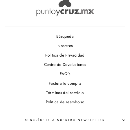
Búsqueda
Nosotros
Política de Privacidad
Centro de Devoluciones
FAQ's
Factura tu compra
Términos del servicio
Política de reembolso
SUSCRÍBETE A NUESTRO NEWSLETTER