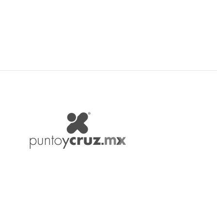
$ 233.00