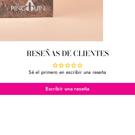
RESEÑAS DE CLIENTES
Sé el primero en escribir una reseña
Escribir una reseña