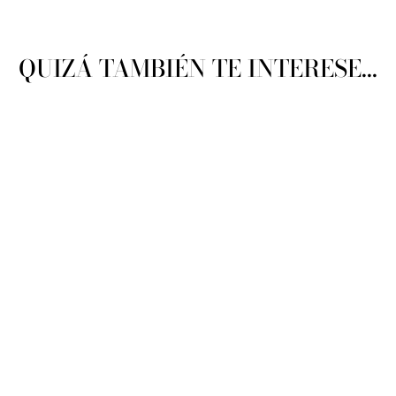
QUIZÁ TAMBIÉN TE INTERESE...