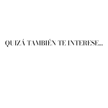
QUIZÁ TAMBIÉN TE INTERESE...