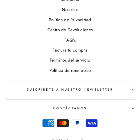
Nosotros
Política de Privacidad
Centro de Devoluciones
FAQ's
Factura tu compra
Términos del servicio
Política de reembolso
SUSCRÍBETE A NUESTRO NEWSLETTER
CONTÁCTANOS