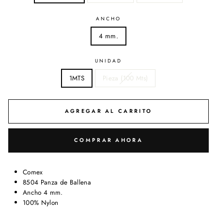
ANCHO
4 mm.
UNIDAD
1MTS
Pieza (100 Mts)
AGREGAR AL CARRITO
COMPRAR AHORA
Comex
8504 Panza de Ballena
Ancho 4 mm.
100% Nylon