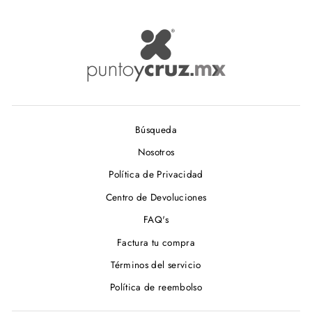
Búsqueda
Nosotros
Política de Privacidad
Centro de Devoluciones
FAQ's
Factura tu compra
Términos del servicio
Política de reembolso