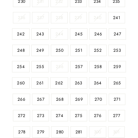
230
231
232
233
234
235
236
237
238
239
240
241
242
243
244
245
246
247
248
249
250
251
252
253
254
255
256
257
258
259
260
261
262
263
264
265
266
267
268
269
270
271
272
273
274
275
276
277
278
279
280
281
300
301