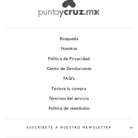
Búsqueda
Nosotros
Política de Privacidad
Centro de Devoluciones
FAQ's
Factura tu compra
Términos del servicio
Política de reembolso
SUSCRÍBETE A NUESTRO NEWSLETTER