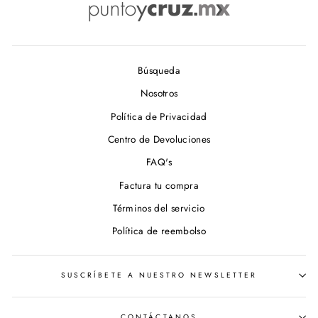
Búsqueda
Nosotros
Política de Privacidad
Centro de Devoluciones
FAQ's
Factura tu compra
Términos del servicio
Política de reembolso
SUSCRÍBETE A NUESTRO NEWSLETTER
CONTÁCTANOS