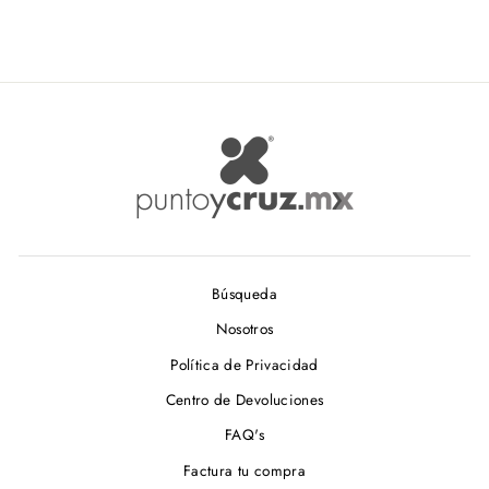
Búsqueda
Nosotros
Política de Privacidad
Centro de Devoluciones
FAQ's
Factura tu compra