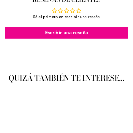
Sé el primero en escribir una reseña
Escribir una reseña
QUIZÁ TAMBIÉN TE INTERESE...
Agotado