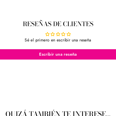
RESEÑAS DE CLIENTES
Sé el primero en escribir una reseña
Escribir una reseña
QUIZÁ TAMBIÉN TE INTERESE...