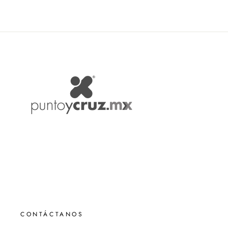
CONTÁCTANOS