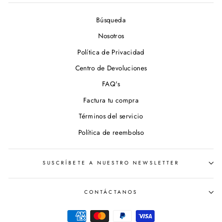
Búsqueda
Nosotros
Política de Privacidad
Centro de Devoluciones
FAQ's
Factura tu compra
Términos del servicio
Política de reembolso
SUSCRÍBETE A NUESTRO NEWSLETTER
CONTÁCTANOS