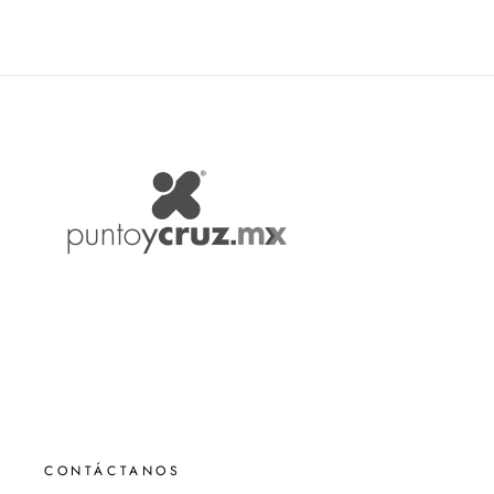
CONTÁCTANOS