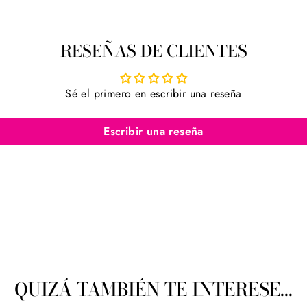
RESEÑAS DE CLIENTES
Sé el primero en escribir una reseña
Escribir una reseña
QUIZÁ TAMBIÉN TE INTERESE...