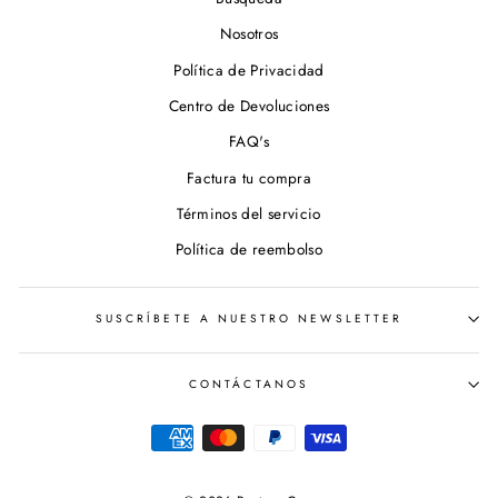
Nosotros
Política de Privacidad
Centro de Devoluciones
FAQ's
Factura tu compra
Términos del servicio
Política de reembolso
SUSCRÍBETE A NUESTRO NEWSLETTER
CONTÁCTANOS